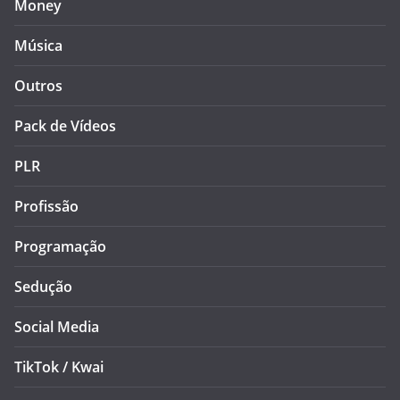
Money
Música
Outros
Pack de Vídeos
PLR
Profissão
Programação
Sedução
Social Media
TikTok / Kwai