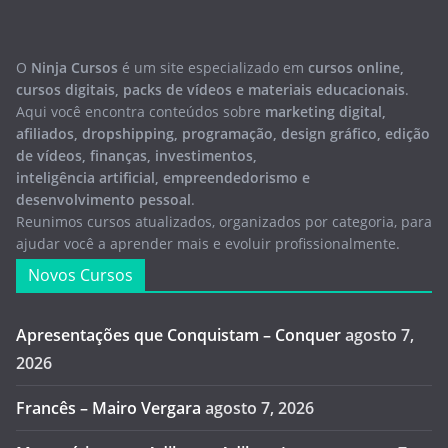
O
Ninja Cursos
é um site especializado em
cursos online,
cursos digitais, packs de vídeos e materiais educacionais
.
Aqui você encontra conteúdos sobre
marketing digital,
afiliados, dropshipping, programação, design gráfico, edição
de vídeos, finanças, investimentos,
inteligência artificial, empreendedorismo e
desenvolvimento pessoal
.
Reunimos cursos atualizados, organizados por categoria, para
ajudar você a aprender mais e evoluir profissionalmente.
Novos Cursos
Apresentações que Conquistam – Conquer
agosto 7,
2026
Francês – Mairo Vergara
agosto 7, 2026