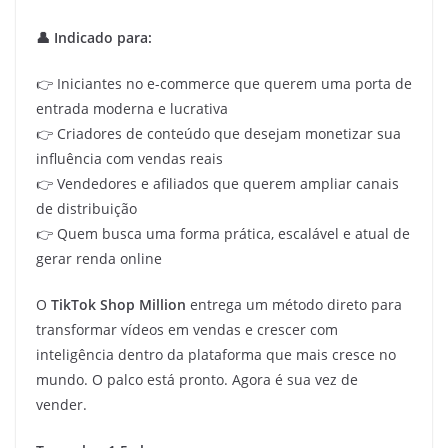
👤 Indicado para:
👉 Iniciantes no e-commerce que querem uma porta de
entrada moderna e lucrativa
👉 Criadores de conteúdo que desejam monetizar sua
influência com vendas reais
👉 Vendedores e afiliados que querem ampliar canais
de distribuição
👉 Quem busca uma forma prática, escalável e atual de
gerar renda online
O
TikTok Shop Million
entrega um método direto para
transformar vídeos em vendas e crescer com
inteligência dentro da plataforma que mais cresce no
mundo. O palco está pronto. Agora é sua vez de
vender.