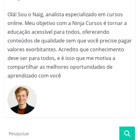
k
Olá! Sou o Naig, analista especializado em cursos
online. Meu objetivo com a Ninja Cursos é tornar a
educação acessível para todos, oferecendo
conteúdos de qualidade sem que você precise pagar
valores exorbitantes. Acredito que conhecimento
deve ser para todos, e é isso que me motiva a
compartilhar as melhores oportunidades de
aprendizado com você