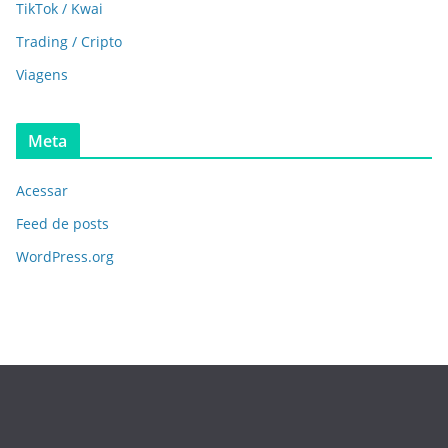
TikTok / Kwai
Trading / Cripto
Viagens
Meta
Acessar
Feed de posts
WordPress.org