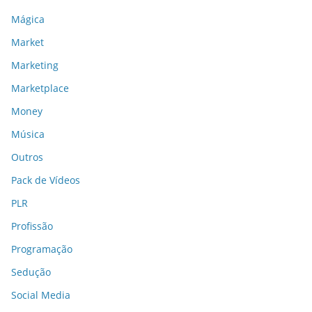
Mágica
Market
Marketing
Marketplace
Money
Música
Outros
Pack de Vídeos
PLR
Profissão
Programação
Sedução
Social Media