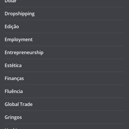
Dólar
Dropshipping
Edição
Employment
Entrepreneurship
Estética
Finanças
Fluência
Global Trade
Gringos