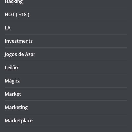
Hacking
HOT ( +18 )
I.A
Investments
Jogos de Azar
Leilão
Mágica
Market
Marketing
Marketplace