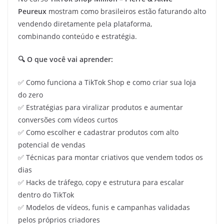
Peureux
mostram como brasileiros estão faturando alto
vendendo diretamente pela plataforma,
combinando conteúdo e estratégia.
🔍 O que você vai aprender:
✅ Como funciona a TikTok Shop e como criar sua loja
do zero
✅ Estratégias para viralizar produtos e aumentar
conversões com vídeos curtos
✅ Como escolher e cadastrar produtos com alto
potencial de vendas
✅ Técnicas para montar criativos que vendem todos os
dias
✅ Hacks de tráfego, copy e estrutura para escalar
dentro do TikTok
✅ Modelos de vídeos, funis e campanhas validadas
pelos próprios criadores