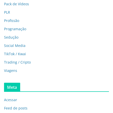
Pack de Vídeos
PLR
Profissão
Programação
Sedução
Social Media
TikTok / Kwai
Trading / Cripto
Viagens
Meta
Acessar
Feed de posts