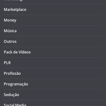
Marketplace
Money
Música
Outros
Pack de Vídeos
PLR
Profissão
Programação
Sedução
Social Media