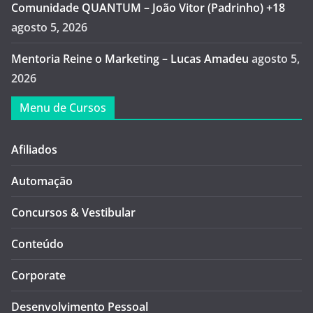
Comunidade QUANTUM – João Vitor (Padrinho) +18
agosto 5, 2026
Mentoria Reine o Marketing – Lucas Amadeu
agosto 5,
2026
Menu de Cursos
Afiliados
Automação
Concursos & Vestibular
Conteúdo
Corporate
Desenvolvimento Pessoal