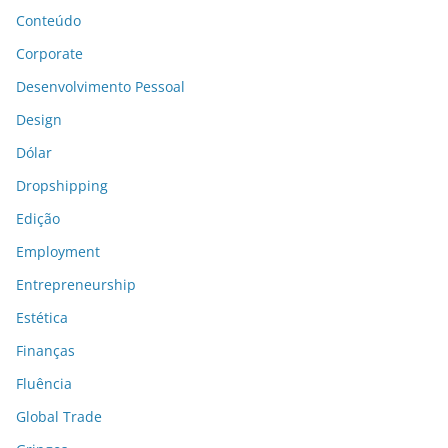
Conteúdo
Corporate
Desenvolvimento Pessoal
Design
Dólar
Dropshipping
Edição
Employment
Entrepreneurship
Estética
Finanças
Fluência
Global Trade