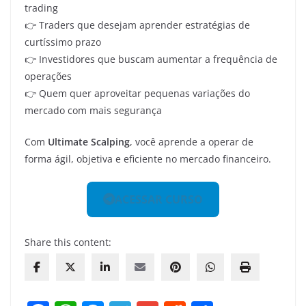
trading
👉 Traders que desejam aprender estratégias de
curtíssimo prazo
👉 Investidores que buscam aumentar a frequência de
operações
👉 Quem quer aproveitar pequenas variações do
mercado com mais segurança
Com
Ultimate Scalping
, você aprende a operar de
forma ágil, objetiva e eficiente no mercado financeiro.
ACESSAR CURSO
Share this content: