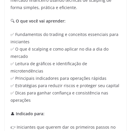
mercado financeiro usando técnicas de scalping de
forma simples, prática e eficiente.
🔍
O que você vai aprender:
✅ Fundamentos do trading e conceitos essenciais para
iniciantes
✅ O que é scalping e como aplicar no dia a dia do
mercado
✅ Leitura de gráficos e identificação de
microtendências
✅ Principais indicadores para operações rápidas
✅ Estratégias para reduzir riscos e proteger seu capital
✅ Dicas para ganhar confiança e consistência nas
operações
👤
Indicado para:
👉 Iniciantes que querem dar os primeiros passos no