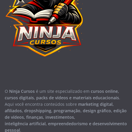
O
Ninja Cursos
é um site especializado em
cursos online,
cursos digitais, packs de vídeos e materiais educacionais
.
Aqui você encontra conteúdos sobre
marketing digital,
afiliados, dropshipping, programação, design gráfico, edição
de vídeos, finanças, investimentos,
inteligência artificial, empreendedorismo e desenvolvimento
pessoal
.