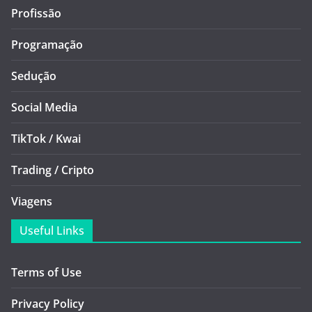
Profissão
Programação
Sedução
Social Media
TikTok / Kwai
Trading / Cripto
Viagens
Useful Links
Terms of Use
Privacy Policy