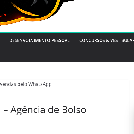
DESENVOLVIMENTO PESSOAL
CONCURSOS & VESTIBULA
– Agência de Bolso