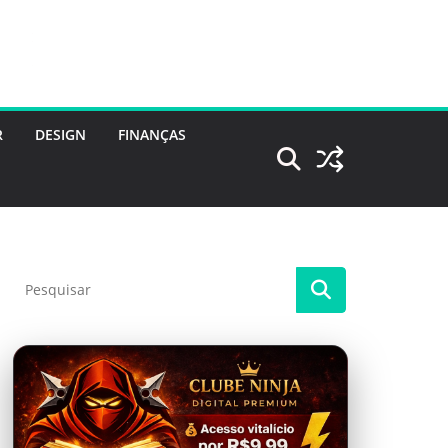
R
DESIGN
FINANÇAS