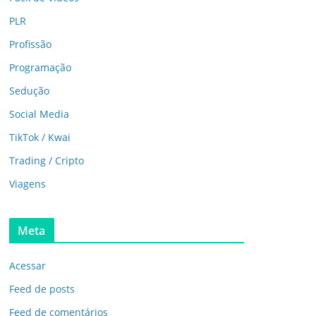
PLR
Profissão
Programação
Sedução
Social Media
TikTok / Kwai
Trading / Cripto
Viagens
Meta
Acessar
Feed de posts
Feed de comentários