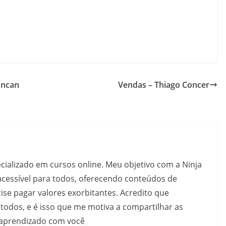
Encan
Vendas – Thiago Concer
pecializado em cursos online. Meu objetivo com a Ninja
acessível para todos, oferecendo conteúdos de
se pagar valores exorbitantes. Acredito que
todos, e é isso que me motiva a compartilhar as
 aprendizado com você