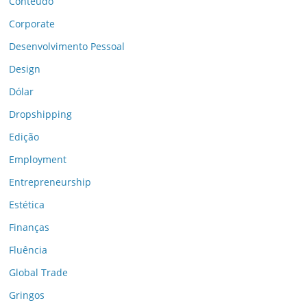
Conteúdo
Corporate
Desenvolvimento Pessoal
Design
Dólar
Dropshipping
Edição
Employment
Entrepreneurship
Estética
Finanças
Fluência
Global Trade
Gringos