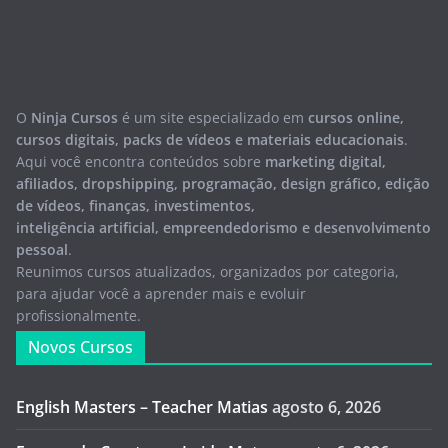
O
Ninja Cursos
é um site especializado em
cursos online,
cursos digitais, packs de vídeos e materiais educacionais
.
Aqui você encontra conteúdos sobre
marketing digital,
afiliados, dropshipping, programação, design gráfico, edição
de vídeos, finanças, investimentos,
inteligência artificial, empreendedorismo e desenvolvimento
pessoal
.
Reunimos cursos atualizados, organizados por categoria,
para ajudar você a aprender mais e evoluir
profissionalmente.
Novos Cursos
English Masters – Teacher Matias
agosto 6, 2026