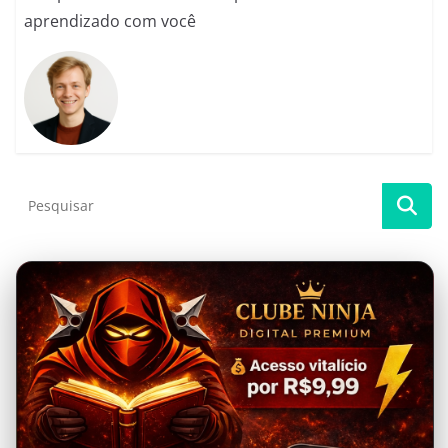
aprendizado com você