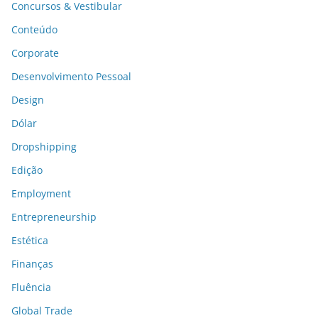
Concursos & Vestibular
Conteúdo
Corporate
Desenvolvimento Pessoal
Design
Dólar
Dropshipping
Edição
Employment
Entrepreneurship
Estética
Finanças
Fluência
Global Trade