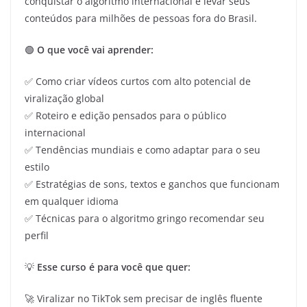
conquistar o algoritmo internacional e levar seus
conteúdos para milhões de pessoas fora do Brasil.
🟢
O que você vai aprender:
✅ Como criar vídeos curtos com alto potencial de
viralização global
✅ Roteiro e edição pensados para o público
internacional
✅ Tendências mundiais e como adaptar para o seu
estilo
✅ Estratégias de sons, textos e ganchos que funcionam
em qualquer idioma
✅ Técnicas para o algoritmo gringo recomendar seu
perfil
💡
Esse curso é para você que quer:
🚀 Viralizar no TikTok sem precisar de inglês fluente