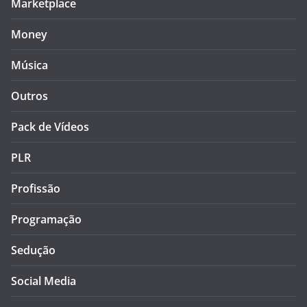
Marketplace
Money
Música
Outros
Pack de Vídeos
PLR
Profissão
Programação
Sedução
Social Media