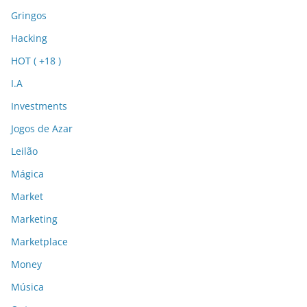
Gringos
Hacking
HOT ( +18 )
I.A
Investments
Jogos de Azar
Leilão
Mágica
Market
Marketing
Marketplace
Money
Música