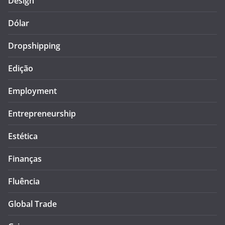
Design
Dólar
Dropshipping
Edição
Employment
Entrepreneurship
Estética
Finanças
Fluência
Global Trade