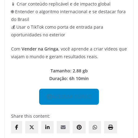
📱 Criar conteúdo replicável e de impacto global
🌐 Entender o algoritmo internacional e se destacar fora
do Brasil
💰 Usar o TikTok como porta de entrada para
oportunidades no exterior
Com
Vender na Gringa
, você aprende a criar vídeos que
viajam o mundo e geram resultados reais.
Tamanho: 2.88 gb
Duração: 6h 10min
ACESSAR CURSO
Share this content: