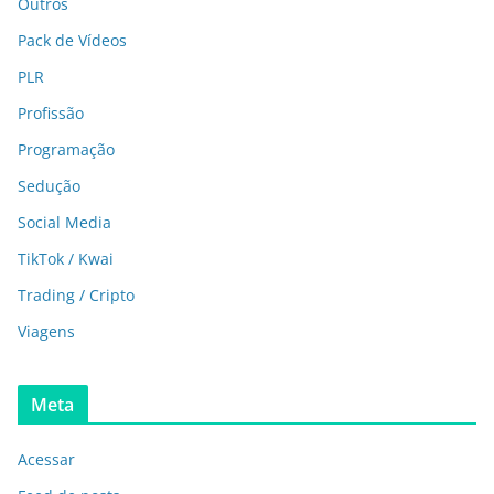
Outros
Pack de Vídeos
PLR
Profissão
Programação
Sedução
Social Media
TikTok / Kwai
Trading / Cripto
Viagens
Meta
Acessar