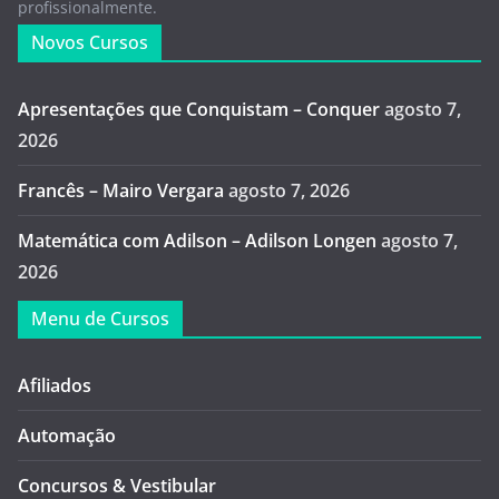
profissionalmente.
Novos Cursos
Apresentações que Conquistam – Conquer
agosto 7,
2026
Francês – Mairo Vergara
agosto 7, 2026
Matemática com Adilson – Adilson Longen
agosto 7,
2026
Menu de Cursos
Afiliados
Automação
Concursos & Vestibular