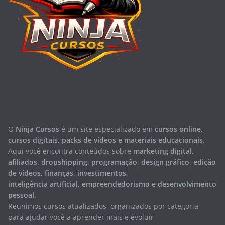
O
Ninja Cursos
é um site especializado em
cursos online,
cursos digitais, packs de vídeos e materiais educacionais
.
Aqui você encontra conteúdos sobre
marketing digital,
afiliados, dropshipping, programação, design gráfico, edição
de vídeos, finanças, investimentos,
inteligência artificial, empreendedorismo e desenvolvimento
pessoal
.
Reunimos cursos atualizados, organizados por categoria,
para ajudar você a aprender mais e evoluir