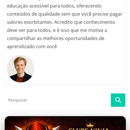
educação acessível para todos, oferecendo
conteúdos de qualidade sem que você precise pagar
valores exorbitantes. Acredito que conhecimento
deve ser para todos, e é isso que me motiva a
compartilhar as melhores oportunidades de
aprendizado com você