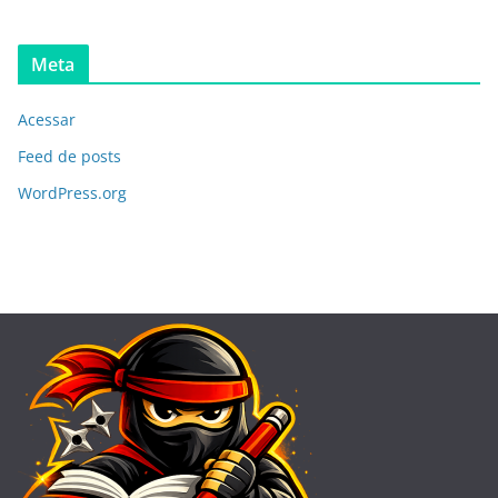
Meta
Acessar
Feed de posts
WordPress.org