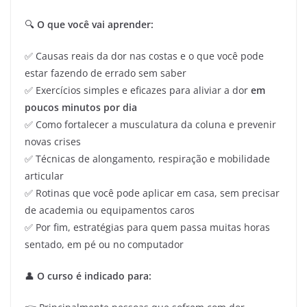
🔍
O que você vai aprender:
✅ Causas reais da dor nas costas e o que você pode
estar fazendo de errado sem saber
✅ Exercícios simples e eficazes para aliviar a dor
em
poucos minutos por dia
✅ Como fortalecer a musculatura da coluna e prevenir
novas crises
✅ Técnicas de alongamento, respiração e mobilidade
articular
✅ Rotinas que você pode aplicar em casa, sem precisar
de academia ou equipamentos caros
✅ Por fim, estratégias para quem passa muitas horas
sentado, em pé ou no computador
👤
O curso é indicado para: