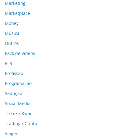
Marketing
Marketplace
Money
Música
Outros
Pack de Vídeos
PLR
Profissão
Programação
Sedução
Social Media
TikTok / Kwai
Trading / Cripto
Viagens