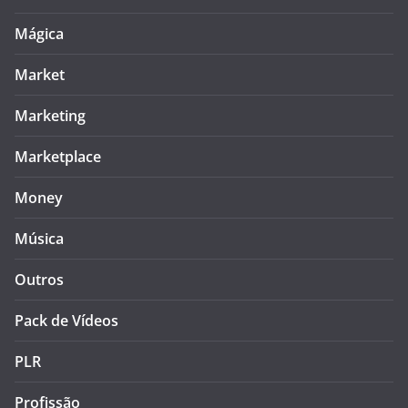
Mágica
Market
Marketing
Marketplace
Money
Música
Outros
Pack de Vídeos
PLR
Profissão