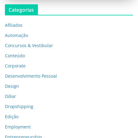
Categorias
Afiliados
Automação
Concursos & Vestibular
Conteúdo
Corporate
Desenvolvimento Pessoal
Design
Dólar
Dropshipping
Edição
Employment
Entrepreneurship