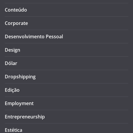
Conteúdo
Corporate
Desenvolvimento Pessoal
Design
Dólar
Dropshipping
Edição
Employment
Entrepreneurship
Estética