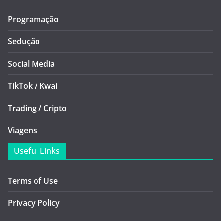
Programação
Sedução
Social Media
TikTok / Kwai
Trading / Cripto
Viagens
Useful Links
Terms of Use
Privacy Policy