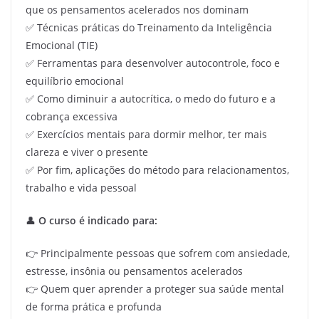
que os pensamentos acelerados nos dominam
✅ Técnicas práticas do Treinamento da Inteligência
Emocional (TIE)
✅ Ferramentas para desenvolver autocontrole, foco e
equilíbrio emocional
✅ Como diminuir a autocrítica, o medo do futuro e a
cobrança excessiva
✅ Exercícios mentais para dormir melhor, ter mais
clareza e viver o presente
✅ Por fim, aplicações do método para relacionamentos,
trabalho e vida pessoal
👤
O curso é indicado para:
👉 Principalmente pessoas que sofrem com ansiedade,
estresse, insônia ou pensamentos acelerados
👉 Quem quer aprender a proteger sua saúde mental
de forma prática e profunda