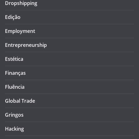
Dropshipping
Edição
Employment
Entrepreneurship
Estética
Finanças
Fluência
Global Trade
Gringos
Hacking