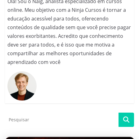
Olá! Sou o Naig, analista especializado em cursos
online. Meu objetivo com a Ninja Cursos é tornar a
educação acessível para todos, oferecendo
conteúdos de qualidade sem que você precise pagar
valores exorbitantes. Acredito que conhecimento
deve ser para todos, e é isso que me motiva a
compartilhar as melhores oportunidades de
aprendizado com você