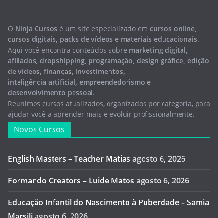
O
Ninja Cursos
é um site especializado em
cursos online,
cursos digitais, packs de vídeos e materiais educacionais
.
Aqui você encontra conteúdos sobre
marketing digital,
afiliados, dropshipping, programação, design gráfico, edição
de vídeos, finanças, investimentos,
inteligência artificial, empreendedorismo e
desenvolvimento pessoal
.
Reunimos cursos atualizados, organizados por categoria, para
ajudar você a aprender mais e evoluir profissionalmente.
Novos Cursos
English Masters – Teacher Matias
agosto 6, 2026
Formando Creators – Luide Matos
agosto 6, 2026
Educação Infantil do Nascimento à Puberdade – Samia
Marsili
agosto 6, 2026