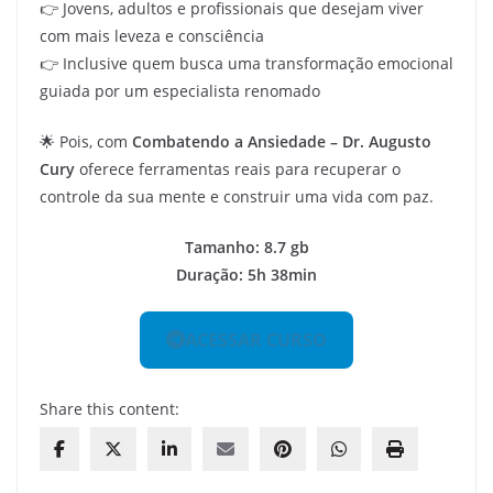
👉 Jovens, adultos e profissionais que desejam viver
com mais leveza e consciência
👉 Inclusive quem busca uma transformação emocional
guiada por um especialista renomado
🌟 Pois, com
Combatendo a Ansiedade – Dr. Augusto
Cury
oferece ferramentas reais para recuperar o
controle da sua mente e construir uma vida com paz.
Tamanho: 8.7 gb
Duração: 5h 38min
ACESSAR CURSO
Share this content: