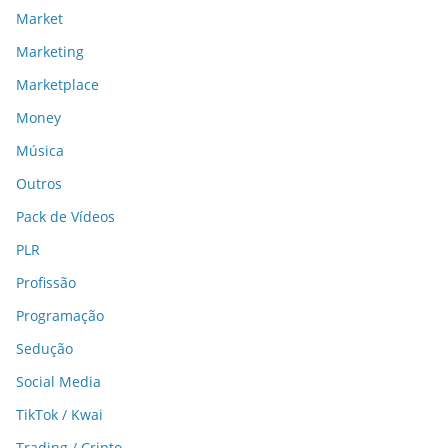
Market
Marketing
Marketplace
Money
Música
Outros
Pack de Vídeos
PLR
Profissão
Programação
Sedução
Social Media
TikTok / Kwai
Trading / Cripto