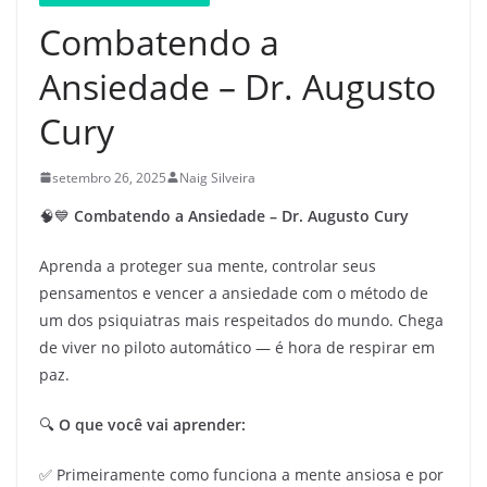
Combatendo a
Ansiedade – Dr. Augusto
Cury
setembro 26, 2025
Naig Silveira
🧠💙
Combatendo a Ansiedade – Dr. Augusto Cury
Aprenda a proteger sua mente, controlar seus
pensamentos e vencer a ansiedade com o método de
um dos psiquiatras mais respeitados do mundo. Chega
de viver no piloto automático — é hora de respirar em
paz.
🔍
O que você vai aprender:
✅ Primeiramente como funciona a mente ansiosa e por