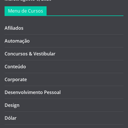
Menu de Cursos
Afiliados
Automação
Concursos & Vestibular
Conteúdo
Corporate
Desenvolvimento Pessoal
Design
Dólar