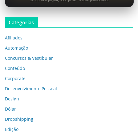
Categorias
Afiliados
Automação
Concursos & Vestibular
Conteúdo
Corporate
Desenvolvimento Pessoal
Design
Dólar
Dropshipping
Edição