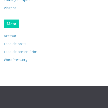
Viagens
Meta
Acessar
Feed de posts
Feed de comentários
WordPress.org