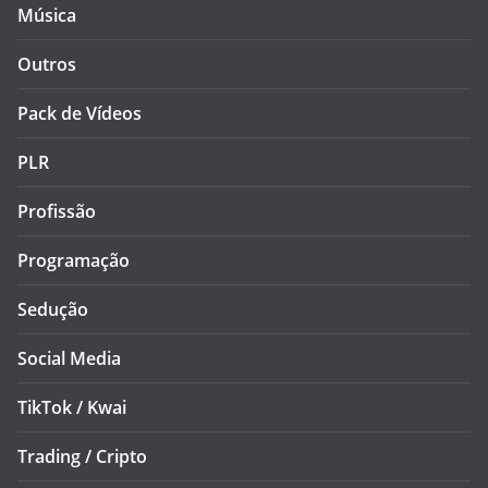
Música
Outros
Pack de Vídeos
PLR
Profissão
Programação
Sedução
Social Media
TikTok / Kwai
Trading / Cripto