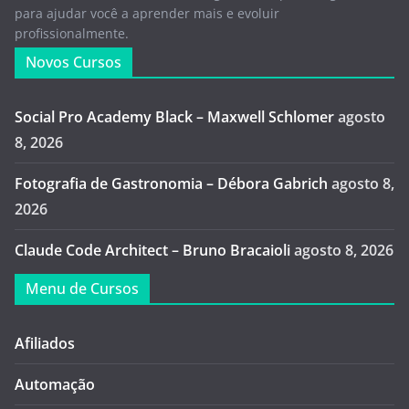
para ajudar você a aprender mais e evoluir
profissionalmente.
Novos Cursos
Social Pro Academy Black – Maxwell Schlomer
agosto
8, 2026
Fotografia de Gastronomia – Débora Gabrich
agosto 8,
2026
Claude Code Architect – Bruno Bracaioli
agosto 8, 2026
Menu de Cursos
Afiliados
Automação