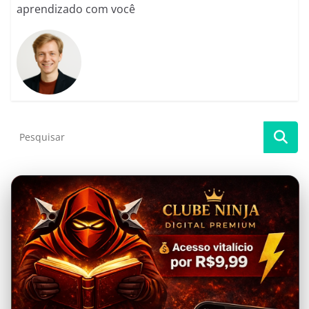
aprendizado com você