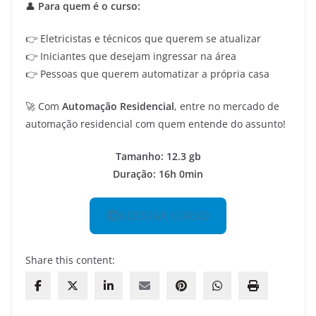
👤
Para quem é o curso:
👉 Eletricistas e técnicos que querem se atualizar
👉 Iniciantes que desejam ingressar na área
👉 Pessoas que querem automatizar a própria casa
🚀 Com
Automação Residencial
, entre no mercado de
automação residencial com quem entende do assunto!
Tamanho: 12.3 gb
Duração: 16h 0min
ACESSAR CURSO
Share this content: