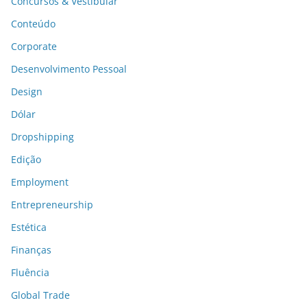
Concursos & Vestibular
Conteúdo
Corporate
Desenvolvimento Pessoal
Design
Dólar
Dropshipping
Edição
Employment
Entrepreneurship
Estética
Finanças
Fluência
Global Trade