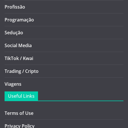
Profissão
Programação
Sedução
Social Media
TikTok / Kwai
Trading / Cripto
Viagens
Useful Links
Terms of Use
Privacy Policy