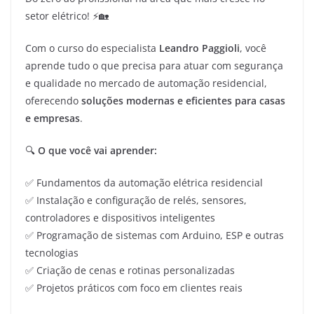
setor elétrico! ⚡🏡
Com o curso do especialista
Leandro Paggioli
, você
aprende tudo o que precisa para atuar com segurança
e qualidade no mercado de automação residencial,
oferecendo
soluções modernas e eficientes para casas
e empresas
.
🔍
O que você vai aprender:
✅ Fundamentos da automação elétrica residencial
✅ Instalação e configuração de relés, sensores,
controladores e dispositivos inteligentes
✅ Programação de sistemas com Arduino, ESP e outras
tecnologias
✅ Criação de cenas e rotinas personalizadas
✅ Projetos práticos com foco em clientes reais