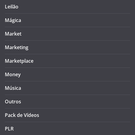
Leilão
Mágica
Market
Marketing
Marketplace
Money
Música
Outros
Pack de Vídeos
PLR