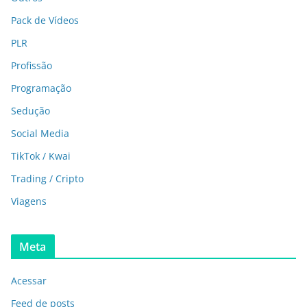
Pack de Vídeos
PLR
Profissão
Programação
Sedução
Social Media
TikTok / Kwai
Trading / Cripto
Viagens
Meta
Acessar
Feed de posts