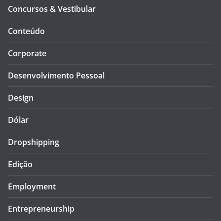
Concursos & Vestibular
Conteúdo
Corporate
Desenvolvimento Pessoal
Design
Dólar
Dropshipping
Edição
Employment
Entrepreneurship