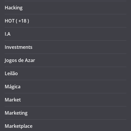
Hacking
HOT ( +18 )
I.A
Investments
Jogos de Azar
Leilão
Mágica
Market
Marketing
Marketplace