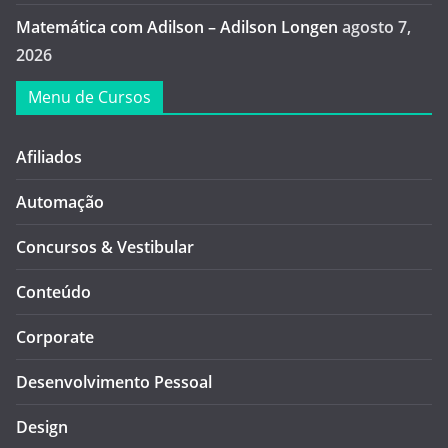
Matemática com Adilson – Adilson Longen
agosto 7,
2026
Menu de Cursos
Afiliados
Automação
Concursos & Vestibular
Conteúdo
Corporate
Desenvolvimento Pessoal
Design