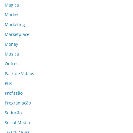
Mágica
Market
Marketing
Marketplace
Money
Música
Outros
Pack de Vídeos
PLR
Profissão
Programação
Sedução
Social Media
TikTok / Kwai