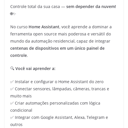
Controle total da sua casa —
sem depender da nuvem!
🌐✨
No curso
Home Assistant
, você aprende a dominar a
ferramenta open source mais poderosa e versátil do
mundo da automação residencial, capaz de integrar
centenas de dispositivos em um único painel de
controle
.
🔍
Você vai aprender a:
✅ Instalar e configurar o Home Assistant do zero
✅ Conectar sensores, lâmpadas, câmeras, trancas e
muito mais
✅ Criar automações personalizadas com lógica
condicional
✅ Integrar com Google Assistant, Alexa, Telegram e
outros