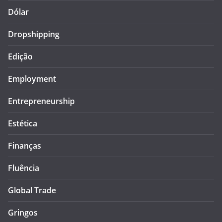
Dólar
Dropshipping
Edição
Employment
Entrepreneurship
Estética
Finanças
Fluência
Global Trade
Gringos