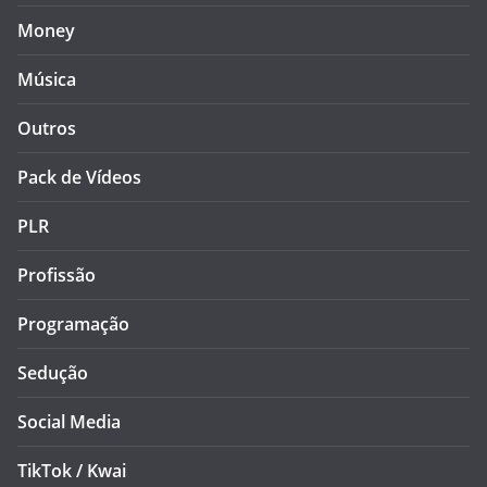
Money
Música
Outros
Pack de Vídeos
PLR
Profissão
Programação
Sedução
Social Media
TikTok / Kwai