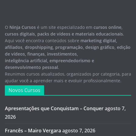
O
Ninja Cursos
é um site especializado em
cursos online,
cursos digitais, packs de vídeos e materiais educacionais
.
Aqui você encontra conteúdos sobre
marketing digital,
afiliados, dropshipping, programação, design gráfico, edição
de vídeos, finanças, investimentos,
inteligência artificial, empreendedorismo e
desenvolvimento pessoal
.
Reunimos cursos atualizados, organizados por categoria, para
ajudar você a aprender mais e evoluir profissionalmente.
Novos Cursos
Apresentações que Conquistam – Conquer
agosto 7,
2026
Francês – Mairo Vergara
agosto 7, 2026