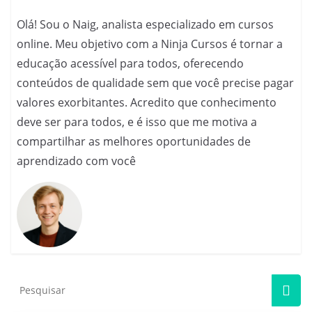
Olá! Sou o Naig, analista especializado em cursos
online. Meu objetivo com a Ninja Cursos é tornar a
educação acessível para todos, oferecendo
conteúdos de qualidade sem que você precise pagar
valores exorbitantes. Acredito que conhecimento
deve ser para todos, e é isso que me motiva a
compartilhar as melhores oportunidades de
aprendizado com você