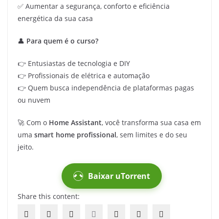
✅ Aumentar a segurança, conforto e eficiência
energética da sua casa
👤
Para quem é o curso?
👉 Entusiastas de tecnologia e DIY
👉 Profissionais de elétrica e automação
👉 Quem busca independência de plataformas pagas
ou nuvem
🚀 Com o
Home Assistant
, você transforma sua casa em
uma
smart home profissional
, sem limites e do seu
jeito.
Baixar uTorrent
Share this content: