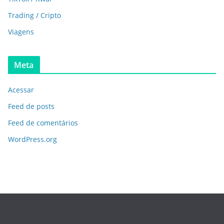
Trading / Cripto
Viagens
Meta
Acessar
Feed de posts
Feed de comentários
WordPress.org