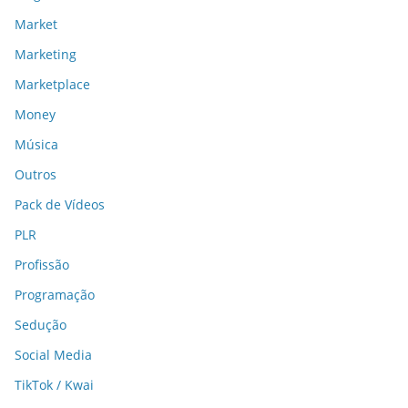
Market
Marketing
Marketplace
Money
Música
Outros
Pack de Vídeos
PLR
Profissão
Programação
Sedução
Social Media
TikTok / Kwai