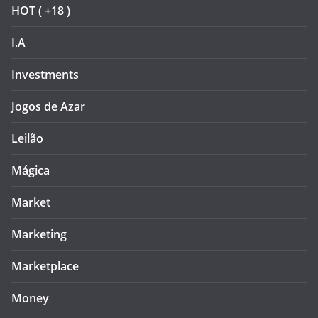
HOT ( +18 )
I.A
Investments
Jogos de Azar
Leilão
Mágica
Market
Marketing
Marketplace
Money