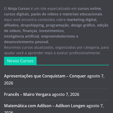
O
Ninja Cursos
é um site especializado em
cursos online,
cursos digitais, packs de vídeos e materiais educacionais
.
Aqui você encontra conteúdos sobre
marketing digital,
afiliados, dropshipping, programação, design gráfico, edição
de vídeos, finanças, investimentos,
inteligência artificial, empreendedorismo e
desenvolvimento pessoal
.
Reunimos cursos atualizados, organizados por categoria, para
ajudar você a aprender mais e evoluir profissionalmente.
Novos Cursos
Apresentações que Conquistam – Conquer
agosto 7,
2026
Francês – Mairo Vergara
agosto 7, 2026
Matemática com Adilson – Adilson Longen
agosto 7,
2026