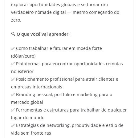
explorar oportunidades globais e se tornar um
verdadeiro nômade digital — mesmo começando do
zero.
🔍
O que você vai aprender:
✅ Como trabalhar e faturar em moeda forte
(dólar/euro)
✅ Plataformas para encontrar oportunidades remotas
no exterior
✅ Posicionamento profissional para atrair clientes e
empresas internacionais
✅ Branding pessoal, portfólio e marketing para o
mercado global
✅ Ferramentas e estruturas para trabalhar de qualquer
lugar do mundo
✅ Estratégias de networking, produtividade e estilo de
vida sem fronteiras