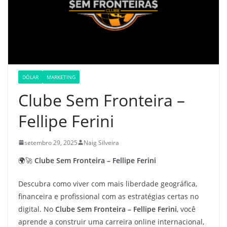
DÓLAR
MARKETING
Clube Sem Fronteira –
Fellipe Ferini
setembro 29, 2025
Naig Silveira
🌍🚀
Clube Sem Fronteira – Fellipe Ferini
Descubra como viver com mais liberdade geográfica,
financeira e profissional com as estratégias certas no
digital. No
Clube Sem Fronteira – Fellipe Ferini
, você
aprende a construir uma carreira online internacional,