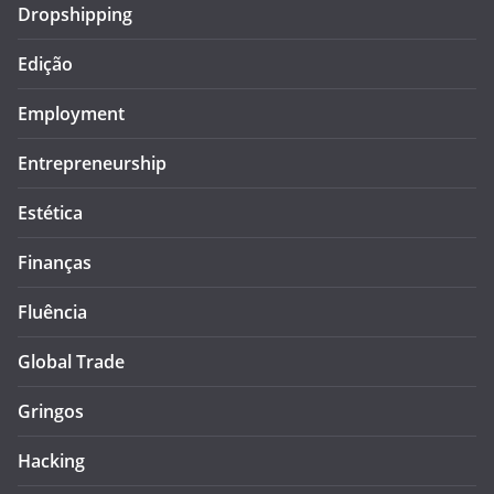
Dropshipping
Edição
Employment
Entrepreneurship
Estética
Finanças
Fluência
Global Trade
Gringos
Hacking