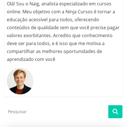
Olá! Sou o Naig, analista especializado em cursos
online. Meu objetivo com a Ninja Cursos é tornar a
educação acessível para todos, oferecendo
conteúdos de qualidade sem que você precise pagar
valores exorbitantes. Acredito que conhecimento
deve ser para todos, e é isso que me motiva a
compartilhar as melhores oportunidades de
aprendizado com você