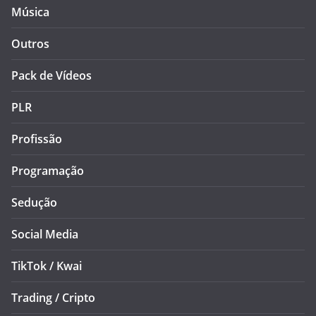
Música
Outros
Pack de Vídeos
PLR
Profissão
Programação
Sedução
Social Media
TikTok / Kwai
Trading / Cripto