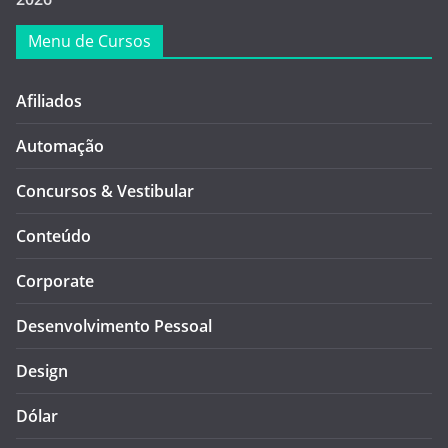
Menu de Cursos
Afiliados
Automação
Concursos & Vestibular
Conteúdo
Corporate
Desenvolvimento Pessoal
Design
Dólar