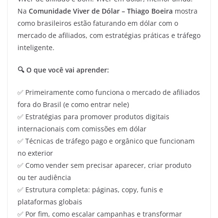
Na
Comunidade Viver de Dólar – Thiago Boeira
mostra
como brasileiros estão faturando em dólar com o
mercado de afiliados, com estratégias práticas e tráfego
inteligente.
🔍 O que você vai aprender:
✅ Primeiramente como funciona o mercado de afiliados
fora do Brasil (e como entrar nele)
✅ Estratégias para promover produtos digitais
internacionais com comissões em dólar
✅ Técnicas de tráfego pago e orgânico que funcionam
no exterior
✅ Como vender sem precisar aparecer, criar produto
ou ter audiência
✅ Estrutura completa: páginas, copy, funis e
plataformas globais
✅ Por fim, como escalar campanhas e transformar