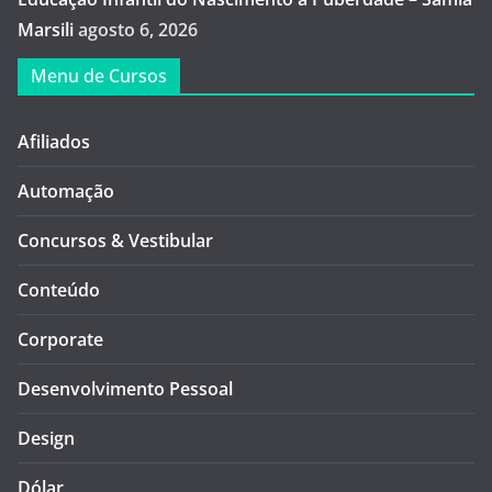
Marsili
agosto 6, 2026
Menu de Cursos
Afiliados
Automação
Concursos & Vestibular
Conteúdo
Corporate
Desenvolvimento Pessoal
Design
Dólar