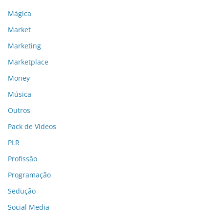
Mágica
Market
Marketing
Marketplace
Money
Música
Outros
Pack de Vídeos
PLR
Profissão
Programação
Sedução
Social Media