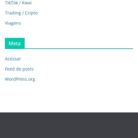
TikTok / Kwai
Trading / Cripto
Viagens
Meta
Acessar
Feed de posts
WordPress.org