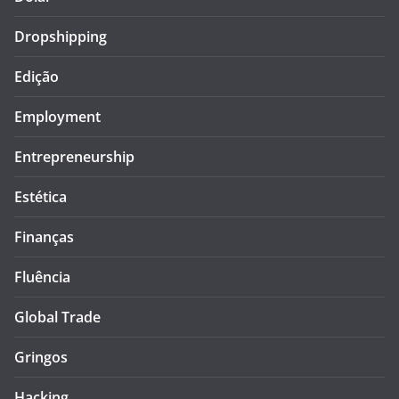
Dropshipping
Edição
Employment
Entrepreneurship
Estética
Finanças
Fluência
Global Trade
Gringos
Hacking