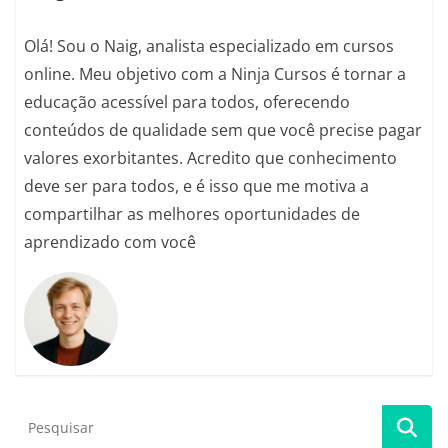
k
Olá! Sou o Naig, analista especializado em cursos
online. Meu objetivo com a Ninja Cursos é tornar a
educação acessível para todos, oferecendo
conteúdos de qualidade sem que você precise pagar
valores exorbitantes. Acredito que conhecimento
deve ser para todos, e é isso que me motiva a
compartilhar as melhores oportunidades de
aprendizado com você