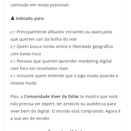
comissão em renda previsível
👤 Indicado para:
👉 Principalmente afiliados iniciantes ou avançados
que querem sair da bolha do real
👉 Quem busca renda online e liberdade geográfica
com baixo risco
👉 Pessoas que querem aprender marketing digital
com foco em resultados reais
👉 Inclusive quem entende que o jogo muda quando a
moeda muda
Pois, a
Comunidade Viver de Dólar
te mostra que você
não precisa ser expert, ter produto ou audiência para
viver bem do digital. O mundo está comprando. Agora é
a sua vez de vender.