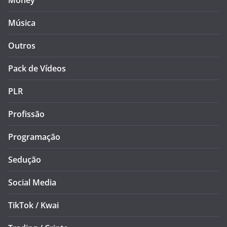
Money
Música
Outros
Pack de Vídeos
PLR
Profissão
Programação
Sedução
Social Media
TikTok / Kwai