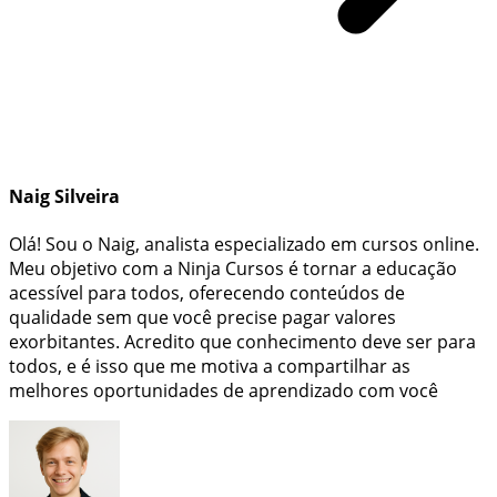
Naig Silveira
Olá! Sou o Naig, analista especializado em cursos online.
Meu objetivo com a Ninja Cursos é tornar a educação
acessível para todos, oferecendo conteúdos de
qualidade sem que você precise pagar valores
exorbitantes. Acredito que conhecimento deve ser para
todos, e é isso que me motiva a compartilhar as
melhores oportunidades de aprendizado com você