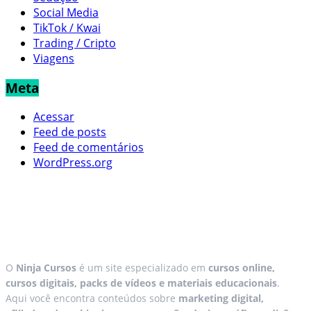
Social Media
TikTok / Kwai
Trading / Cripto
Viagens
Meta
Acessar
Feed de posts
Feed de comentários
WordPress.org
O
Ninja Cursos
é um site especializado em
cursos online,
cursos digitais, packs de vídeos e materiais educacionais
.
Aqui você encontra conteúdos sobre
marketing digital,