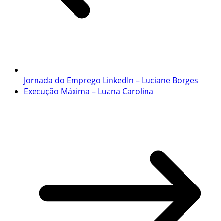
Jornada do Emprego LinkedIn – Luciane Borges
Execução Máxima – Luana Carolina