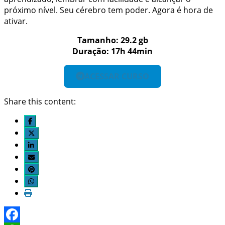
próximo nível. Seu cérebro tem poder. Agora é hora de
ativar.
Tamanho: 29.2 gb
Duração: 17h 44min
ACESSAR CURSO
Share this content: