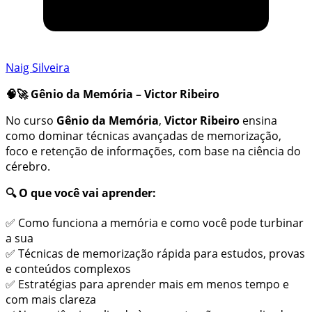
Naig Silveira
🧠🚀 Gênio da Memória – Victor Ribeiro
No curso
Gênio da Memória
,
Victor Ribeiro
ensina
como dominar técnicas avançadas de memorização,
foco e retenção de informações, com base na ciência do
cérebro.
🔍 O que você vai aprender:
✅ Como funciona a memória e como você pode turbinar
a sua
✅ Técnicas de memorização rápida para estudos, provas
e conteúdos complexos
✅ Estratégias para aprender mais em menos tempo e
com mais clareza