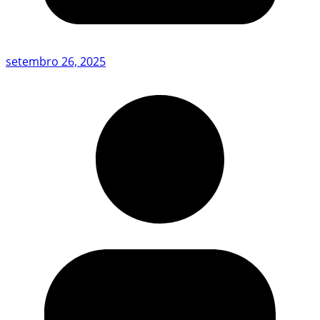
setembro 26, 2025