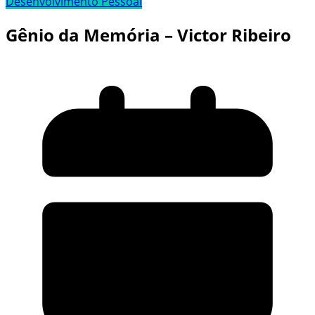
Desenvolvimento Pessoal
Gênio da Memória – Victor Ribeiro