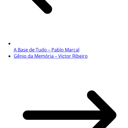
A Base de Tudo – Pablo Marçal
Gênio da Memória – Victor Ribeiro