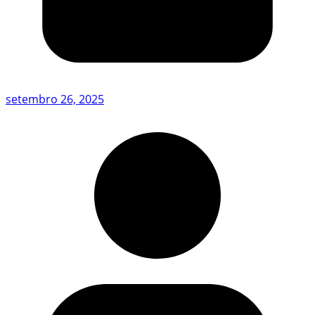
setembro 26, 2025