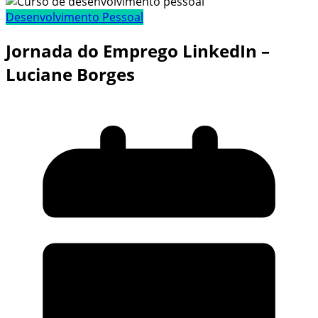
Desenvolvimento Pessoal
Jornada do Emprego LinkedIn –
Luciane Borges