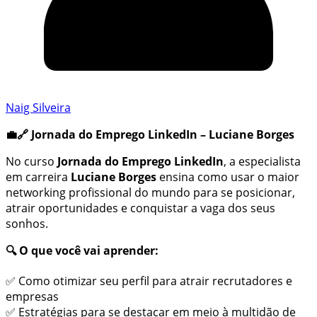
Naig Silveira
💼🔗 Jornada do Emprego LinkedIn – Luciane Borges
No curso
Jornada do Emprego LinkedIn
, a especialista
em carreira
Luciane Borges
ensina como usar o maior
networking profissional do mundo para se posicionar,
atrair oportunidades e conquistar a vaga dos seus
sonhos.
🔍 O que você vai aprender:
✅ Como otimizar seu perfil para atrair recrutadores e
empresas
✅ Estratégias para se destacar em meio à multidão de