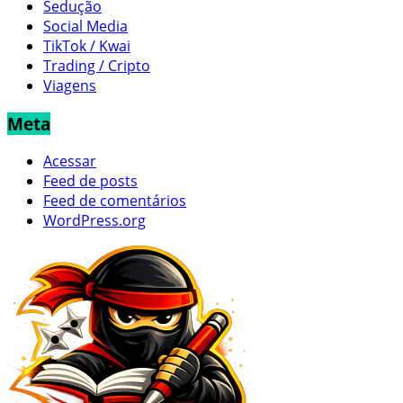
Sedução
Social Media
TikTok / Kwai
Trading / Cripto
Viagens
Meta
Acessar
Feed de posts
Feed de comentários
WordPress.org