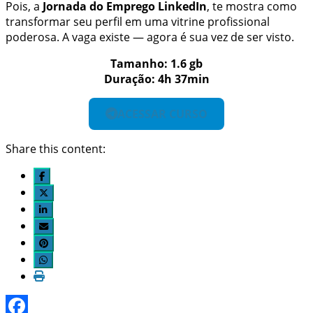
Pois, a
Jornada do Emprego LinkedIn
, te mostra como
transformar seu perfil em uma vitrine profissional
poderosa. A vaga existe — agora é sua vez de ser visto.
Tamanho: 1.6 gb
Duração: 4h 37min
ACESSAR CURSO
Share this content: