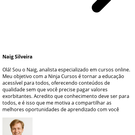
Naig Silveira
Olá! Sou o Naig, analista especializado em cursos online.
Meu objetivo com a Ninja Cursos é tornar a educação
acessível para todos, oferecendo conteúdos de
qualidade sem que você precise pagar valores
exorbitantes. Acredito que conhecimento deve ser para
todos, e é isso que me motiva a compartilhar as
melhores oportunidades de aprendizado com você