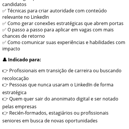
candidatos
✅ Técnicas para criar autoridade com conteúdo
relevante no LinkedIn
✅ Como gerar conexões estratégicas que abrem portas
✅ O passo a passo para aplicar em vagas com mais
chances de retorno
✅ Como comunicar suas experiências e habilidades com
impacto
👤 Indicado para:
👉 Profissionais em transição de carreira ou buscando
recolocação
👉 Pessoas que nunca usaram o LinkedIn de forma
estratégica
👉 Quem quer sair do anonimato digital e ser notado
pelas empresas
👉 Recién-formados, estagiários ou profissionais
seniores em busca de novas oportunidades