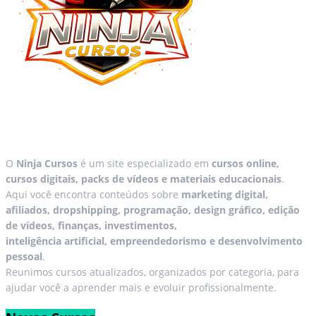
O
Ninja Cursos
é um site especializado em
cursos online,
cursos digitais, packs de vídeos e materiais educacionais
.
Aqui você encontra conteúdos sobre
marketing digital,
afiliados, dropshipping, programação, design gráfico, edição
de vídeos, finanças, investimentos,
inteligência artificial, empreendedorismo e desenvolvimento
pessoal
.
Reunimos cursos atualizados, organizados por categoria, para
ajudar você a aprender mais e evoluir profissionalmente.